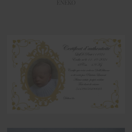
ENEKO