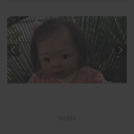
MARIE