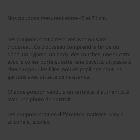
Nos poupons mesurent entre 45 et 71 cm.
Les poupons sont à réserver avec ou sans
trousseau. Ce trousseau comprend la tenue du
bébé, un pyjama, un body, des couches, une sucette
avec le collier porte-sucette, une bavette, un passe à
cheveux pour les filles, nœuds papillons pour les
garçons avec un acte de naissance.
Chaque poupon vendu a un certificat d'authenticité
avec une photo de portrait.
Les poupons sont en différentes matières : vinyle,
silicone et ecoflex.