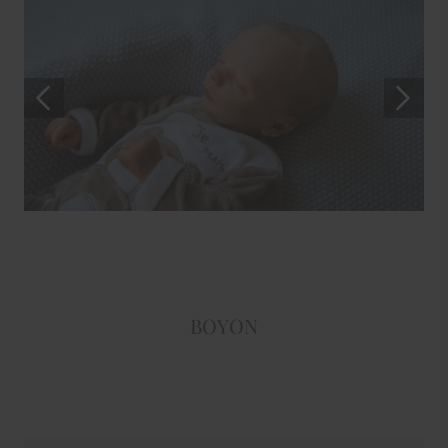
BOYON