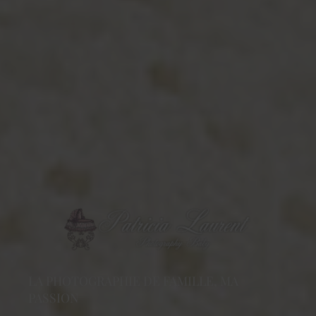
LA PHOTOGRAPHIE DE FAMILLE, MA
PASSION