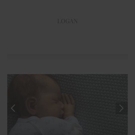
LOGAN