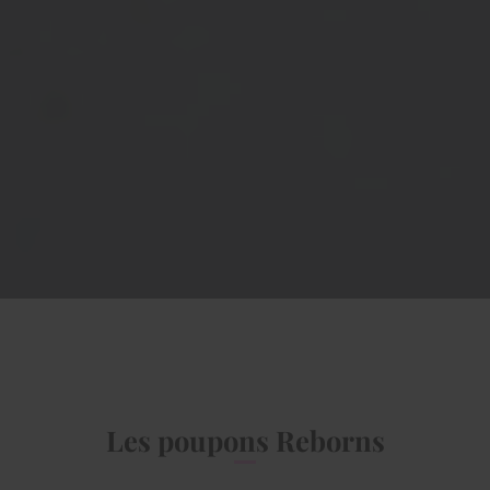
Les poupons Reborns