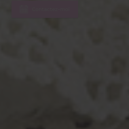
Contactez-moi