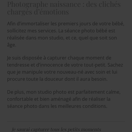
Photographe naissance : des clichés
chargés d’émotions
Afin d’immortaliser les premiers jours de votre bébé,
sollicitez mes services. La séance photo bébé est
réalisée dans mon studio, et ce, quel que soit son
âge.
Je suis disposée à capturer chaque moment de
tendresse et d’innocence de votre tout-petit. Sachez
que je manipule votre nouveau-né avec soin et lui
procure toute la douceur dont il aura besoin.
De plus, mon studio photo est parfaitement calme,
confortable et bien aménagé afin de réaliser la
séance photo dans les meilleures conditions.
Je saurai capturer tous les petits moments