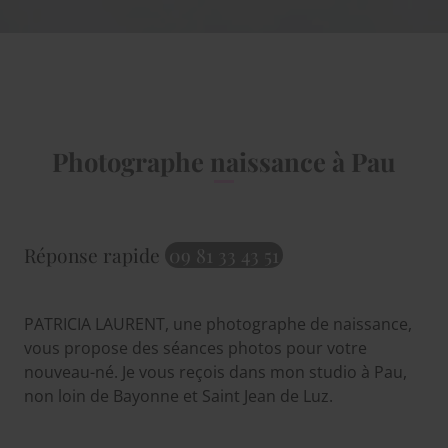
Photographe naissance à Pau
Réponse rapide
09 81 33 43 51
PATRICIA LAURENT, une photographe de naissance,
vous propose des séances photos pour votre
nouveau-né. Je vous reçois dans mon studio à Pau,
non loin de Bayonne et Saint Jean de Luz.